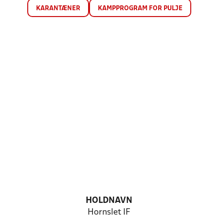
KARANTÆNER
KAMPPROGRAM FOR PULJE
HOLDNAVN
Hornslet IF