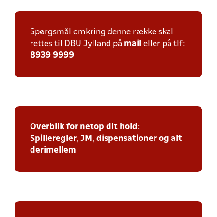
Spørgsmål omkring denne række skal
rettes til DBU Jylland på
mail
eller på tlf:
8939 9999
Overblik for netop dit hold:
Spilleregler, JM, dispensationer og alt
derimellem