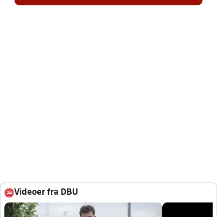
Videoer fra DBU