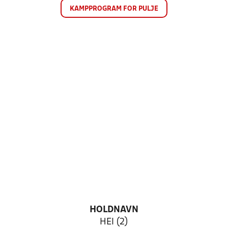
KAMPPROGRAM FOR PULJE
HOLDNAVN
HEI (2)