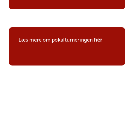
Læs mere om pokalturneringen
her