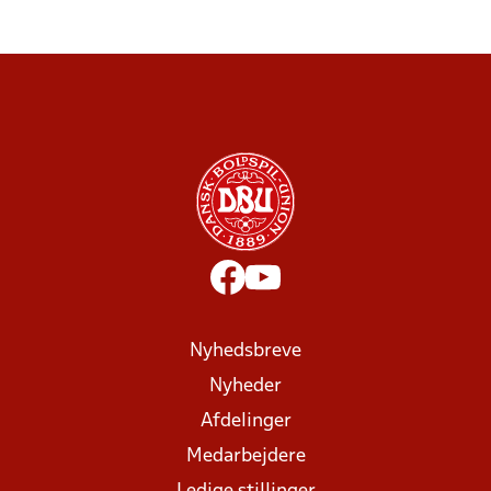
Nyhedsbreve
Nyheder
Afdelinger
Medarbejdere