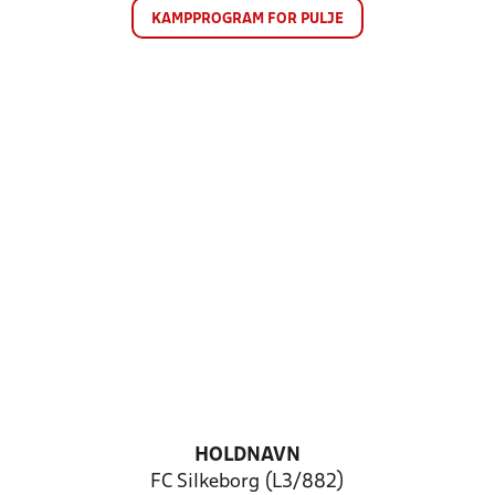
KAMPPROGRAM FOR PULJE
HOLDNAVN
FC Silkeborg (L3/882)