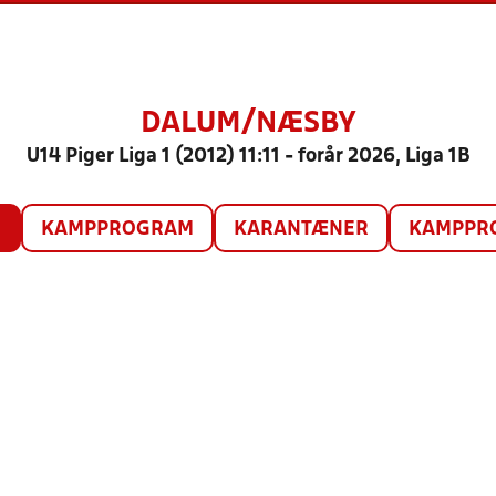
DALUM/NÆSBY
U14 Piger Liga 1 (2012) 11:11 - forår 2026, Liga 1B
O
KAMPPROGRAM
KARANTÆNER
KAMPPRO