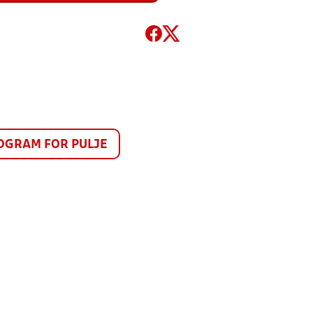
GRAM FOR PULJE