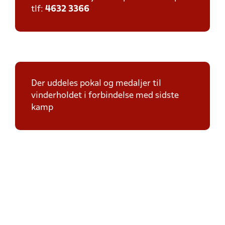
tlf:
4632 3366
Der uddeles pokal og medaljer til
vinderholdet i forbindelse med sidste
kamp