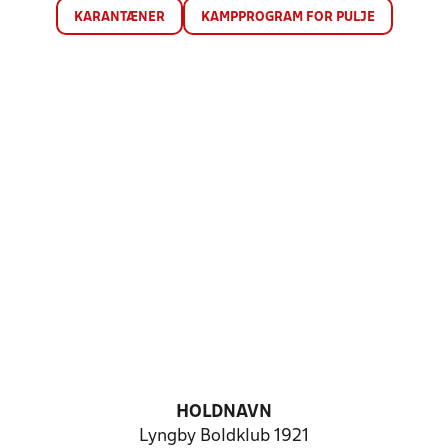
KARANTÆNER
KAMPPROGRAM FOR PULJE
HOLDNAVN
Lyngby Boldklub 1921