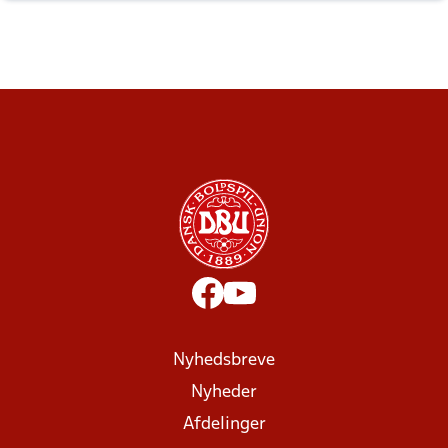
Nyhedsbreve
Nyheder
Afdelinger