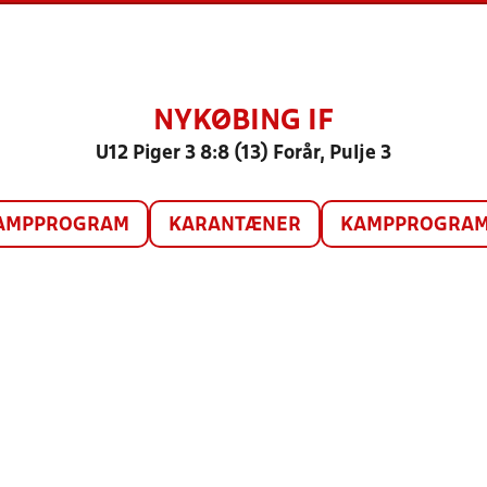
NYKØBING IF
U12 Piger 3 8:8 (13) Forår, Pulje 3
AMPPROGRAM
KARANTÆNER
KAMPPROGRAM 