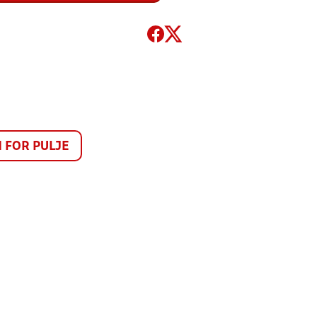
FOR PULJE