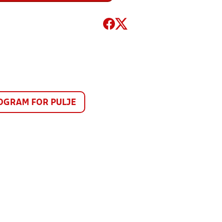
GRAM FOR PULJE