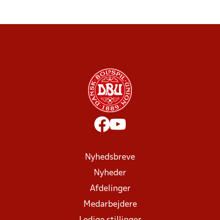
Nyhedsbreve
Nyheder
Afdelinger
Medarbejdere