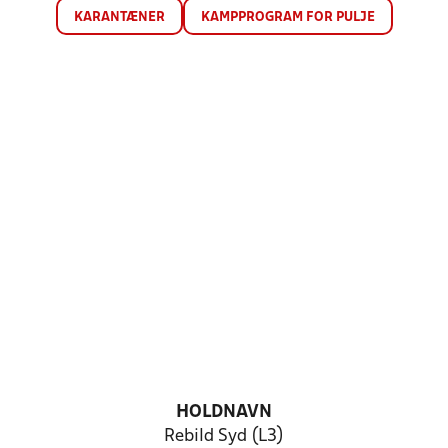
KARANTÆNER
KAMPPROGRAM FOR PULJE
HOLDNAVN
Rebild Syd (L3)