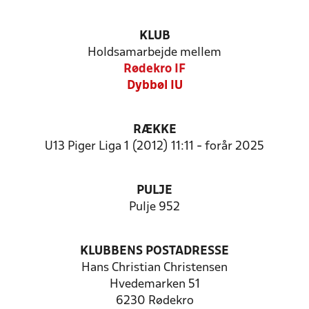
KLUB
Holdsamarbejde mellem
Rødekro IF
Dybbøl IU
RÆKKE
U13 Piger Liga 1 (2012) 11:11 - forår 2025
PULJE
Pulje 952
KLUBBENS POSTADRESSE
Hans Christian Christensen
Hvedemarken 51
6230 Rødekro