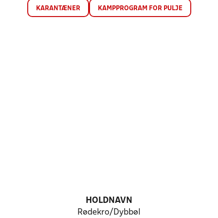
KARANTÆNER
KAMPPROGRAM FOR PULJE
HOLDNAVN
Rødekro/Dybbøl