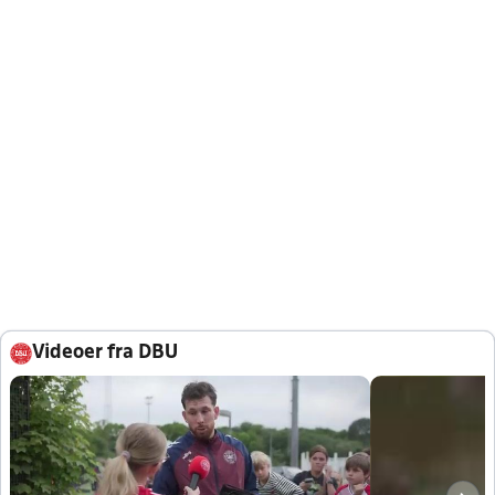
Videoer fra DBU