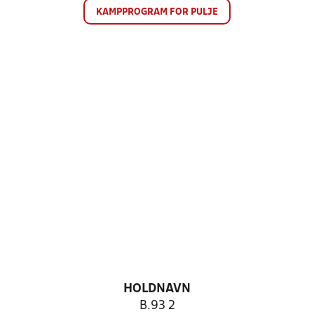
KAMPPROGRAM FOR PULJE
HOLDNAVN
B.93 2