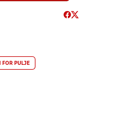
FOR PULJE