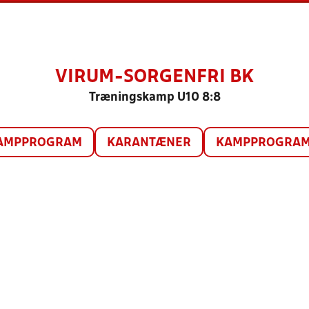
VIRUM-SORGENFRI BK
Træningskamp U10 8:8
AMPPROGRAM
KARANTÆNER
KAMPPROGRAM 