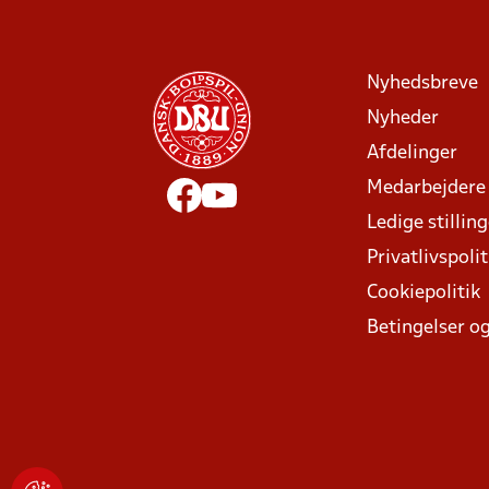
Nyhedsbreve
Nyheder
Afdelinger
Medarbejdere
Ledige stillin
Privatlivspolit
Cookiepolitik
Betingelser og