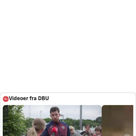
Videoer fra DBU