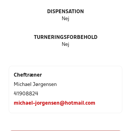
DISPENSATION
Nej
TURNERINGSFORBEHOLD
Nej
Cheftræner
Michael Jørgensen
41908824
michael-jorgensen@hotmail.com