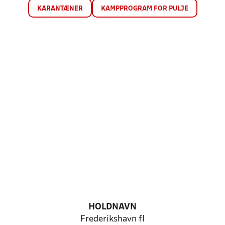
KARANTÆNER
KAMPPROGRAM FOR PULJE
HOLDNAVN
Frederikshavn fI