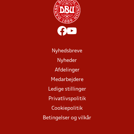
Nyhedsbreve
Nyheder
Afdelinger
Medarbejdere
Ledige stillinger
Privatlivspolitik
Cookiepolitik
Betingelser og vilkår