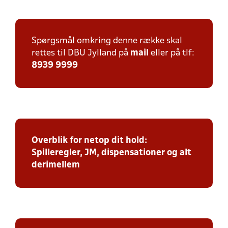
Spørgsmål omkring denne række skal
rettes til DBU Jylland på
mail
eller på tlf:
8939 9999
Overblik for netop dit hold:
Spilleregler, JM, dispensationer og alt
derimellem