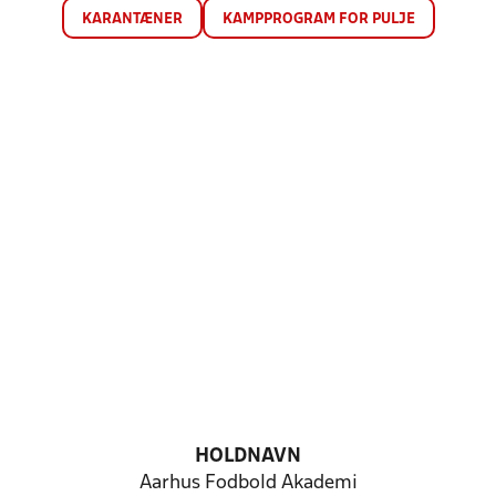
KARANTÆNER
KAMPPROGRAM FOR PULJE
HOLDNAVN
Aarhus Fodbold Akademi