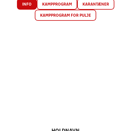
INFO
KAMPPROGRAM
KARANTÆNER
KAMPPROGRAM FOR PULJE