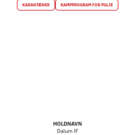
KARANTÆNER
KAMPPROGRAM FOR PULJE
HOLDNAVN
Dalum IF