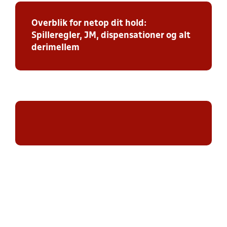
Overblik for netop dit hold:
Spilleregler, JM, dispensationer og alt
derimellem