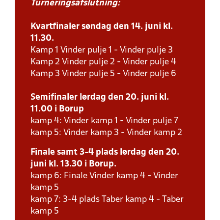
Turneringsafslutning:
Kvartfinaler søndag den 14. juni kl.
11.30.
Kamp 1 Vinder pulje 1 - Vinder pulje 3
Kamp 2 Vinder pulje 2 - Vinder pulje 4
Kamp 3 Vinder pulje 5 - Vinder pulje 6
Semifinaler lørdag den 20. juni kl.
11.00 i Borup
kamp 4: Vinder kamp 1 - Vinder pulje 7
kamp 5: Vinder kamp 3 - Vinder kamp 2
Finale samt 3-4 plads lørdag den 20.
juni kl. 13.30 i Borup.
kamp 6: Finale Vinder kamp 4 - Vinder
kamp 5
kamp 7: 3-4 plads Taber kamp 4 - Taber
kamp 5