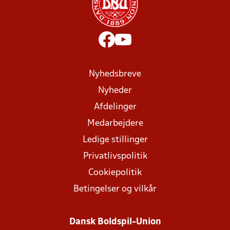
Nyhedsbreve
Nyheder
Afdelinger
Medarbejdere
Ledige stillinger
Privatlivspolitik
Cookiepolitik
Betingelser og vilkår
Dansk Boldspil-Union