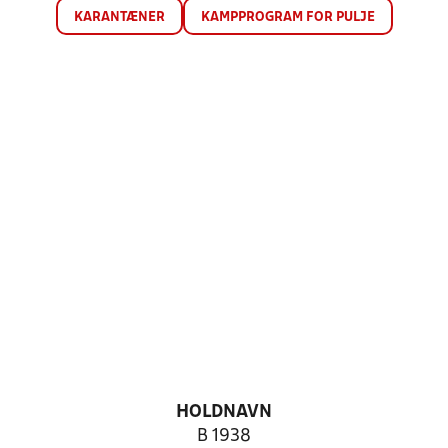
KARANTÆNER
KAMPPROGRAM FOR PULJE
HOLDNAVN
B 1938