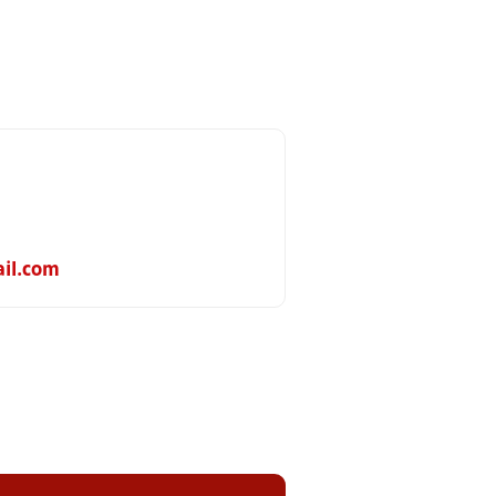
il.com