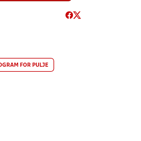
GRAM FOR PULJE