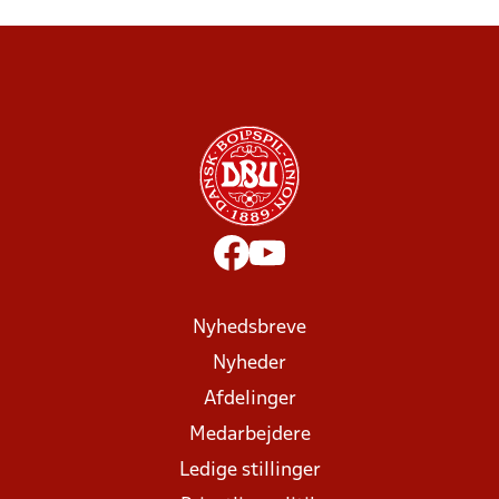
Nyhedsbreve
Nyheder
Afdelinger
Medarbejdere
Ledige stillinger