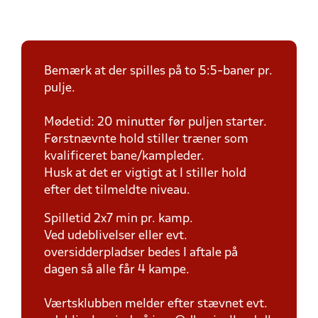
Bemærk at der spilles på to 5:5-baner pr.
pulje.
Mødetid: 20 minutter før puljen starter.
Førstnævnte hold stiller træner som
kvalificeret bane/kampleder.
Husk at det er vigtigt at I stiller hold
efter det tilmeldte niveau.
Spilletid 2x7 min pr. kamp.
Ved udeblivelser eller evt.
oversidderpladser bedes I aftale på
dagen så alle får 4 kampe.
Værtsklubben melder efter stævnet evt.