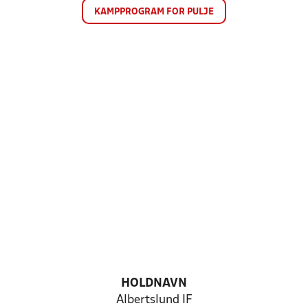
KAMPPROGRAM FOR PULJE
HOLDNAVN
Albertslund IF