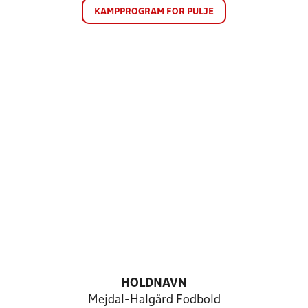
KAMPPROGRAM FOR PULJE
HOLDNAVN
Mejdal-Halgård Fodbold