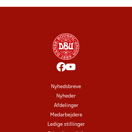
Nyhedsbreve
Nyheder
Afdelinger
Medarbejdere
Ledige stillinger