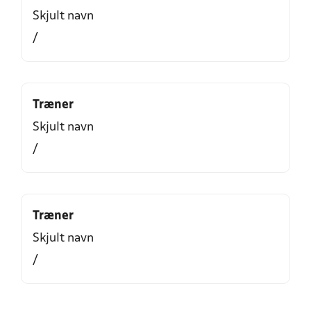
Skjult navn
/
Træner
Skjult navn
/
Træner
Skjult navn
/