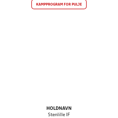
KAMPPROGRAM FOR PULJE
HOLDNAVN
Stenlille IF