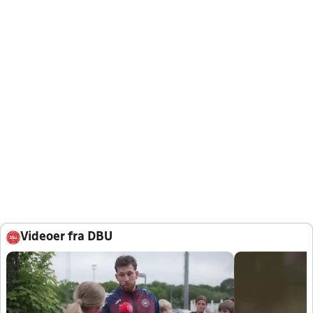
Videoer fra DBU