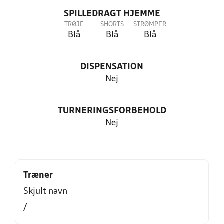
SPILLEDRAGT HJEMME
TRØJE
SHORTS
STRØMPER
Blå
Blå
Blå
DISPENSATION
Nej
TURNERINGSFORBEHOLD
Nej
Træner
Skjult navn
/