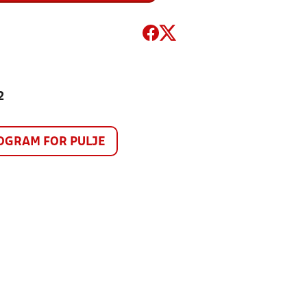
2
GRAM FOR PULJE