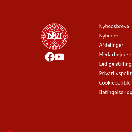
Nyhedsbreve
Nyheder
Afdelinger
Medarbejdere
Ledige stillin
Privatlivspolit
Cookiepolitik
Betingelser og