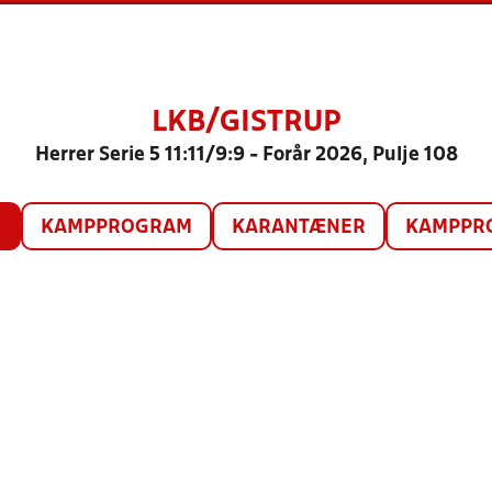
LKB/GISTRUP
Herrer Serie 5 11:11/9:9 - Forår 2026, Pulje 108
O
KAMPPROGRAM
KARANTÆNER
KAMPPRO