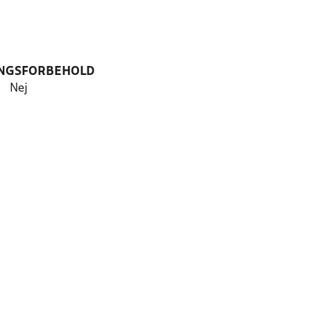
NGSFORBEHOLD
Nej