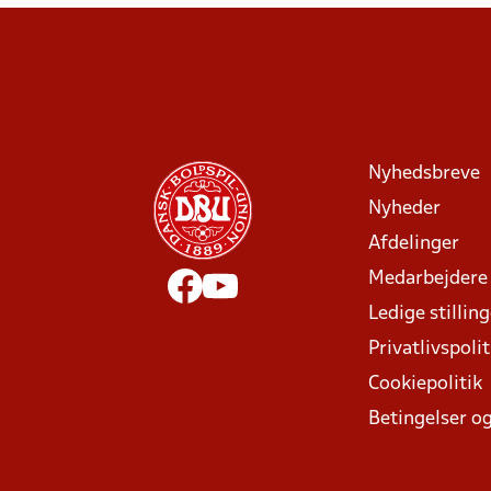
Nyhedsbreve
Nyheder
Afdelinger
Medarbejdere
Ledige stillin
Privatlivspolit
Cookiepolitik
Betingelser og