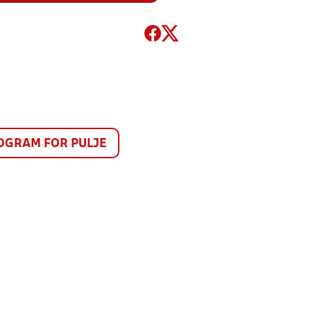
GRAM FOR PULJE