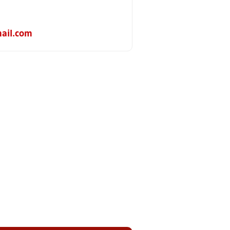
ail.com