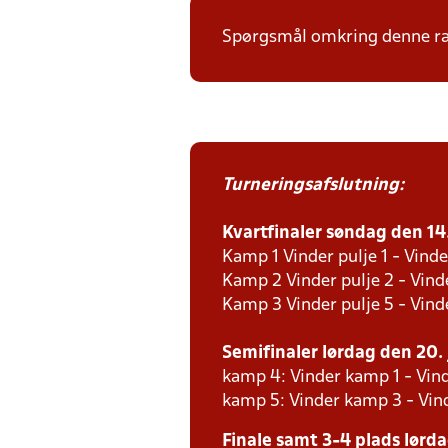
Spørgsmål omkring denne ræk
Turneringsafslutning:
Kvartfinaler søndag den 14. 
Kamp 1 Vinder pulje 1 - Vinde
Kamp 2 Vinder pulje 2 - Vind
Kamp 3 Vinder pulje 5 - Vind
Semifinaler lørdag den 20. j
kamp 4: Vinder kamp 1 - Vind
kamp 5: Vinder kamp 3 - Vin
Finale samt 3-4 plads lørdag