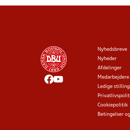
Nyhedsbreve
Nyheder
Afdelinger
Medarbejdere
Ledige stillin
Privatlivspolit
Cookiepolitik
Betingelser og