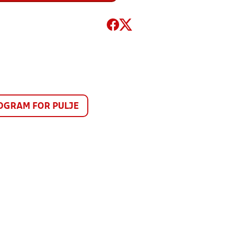
GRAM FOR PULJE