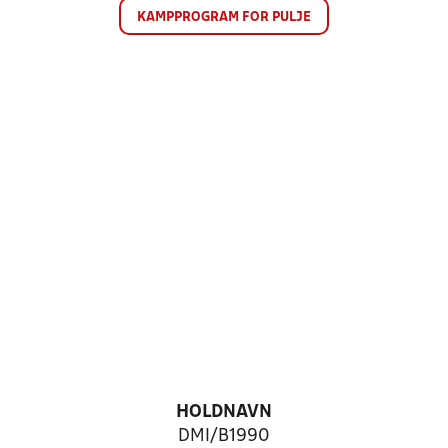
KAMPPROGRAM FOR PULJE
HOLDNAVN
DMI/B1990