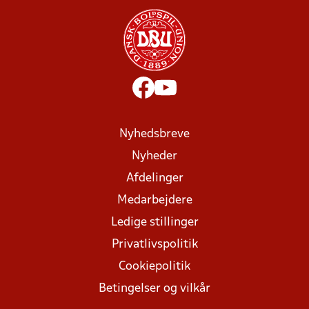
Nyhedsbreve
Nyheder
Afdelinger
Medarbejdere
Ledige stillinger
Privatlivspolitik
Cookiepolitik
Betingelser og vilkår