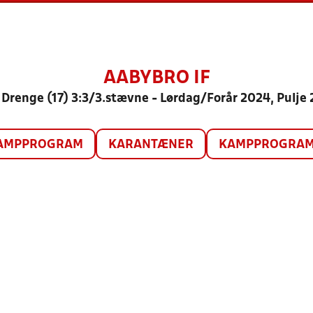
AABYBRO IF
 Drenge (17) 3:3/3.stævne - Lørdag/Forår 2024, Pulje 
AMPPROGRAM
KARANTÆNER
KAMPPROGRAM 