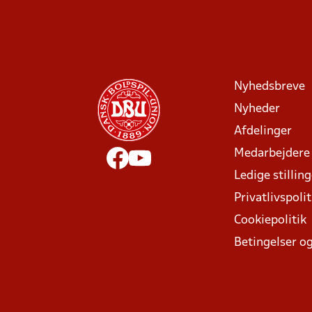
Nyhedsbreve
Nyheder
Afdelinger
Medarbejdere
Ledige stillin
Privatlivspolit
Cookiepolitik
Betingelser og