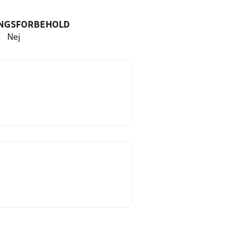
NGSFORBEHOLD
Nej