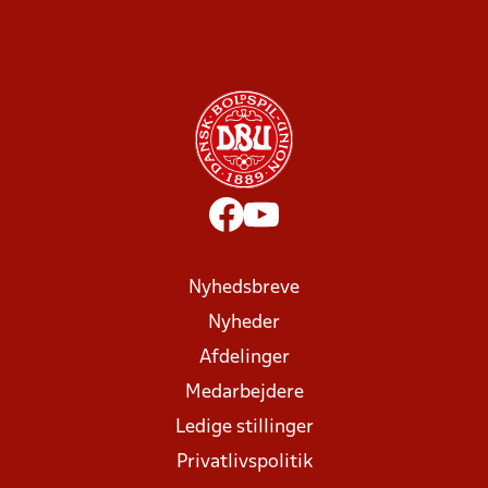
Nyhedsbreve
Nyheder
Afdelinger
Medarbejdere
Ledige stillinger
Privatlivspolitik