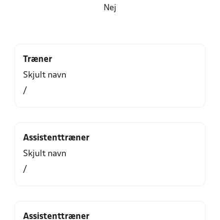
Nej
Træner
Skjult navn
/
Assistenttræner
Skjult navn
/
Assistenttræner