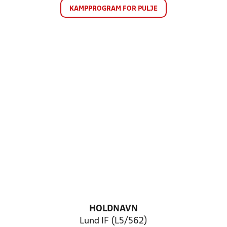
KAMPPROGRAM FOR PULJE
HOLDNAVN
Lund IF (L5/562)