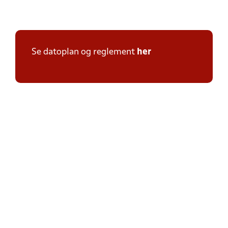
Se datoplan og reglement
her