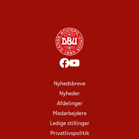
Nyhedsbreve
Nyheder
Afdelinger
Medarbejdere
Ledige stillinger
Privatlivspolitik