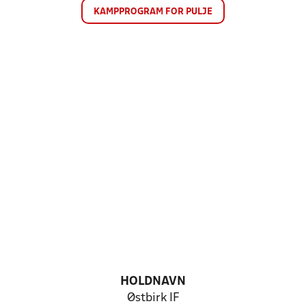
KAMPPROGRAM FOR PULJE
HOLDNAVN
Østbirk IF