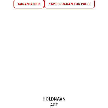
KARANTÆNER
KAMPPROGRAM FOR PULJE
HOLDNAVN
AGF