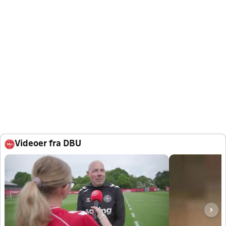
Videoer fra DBU