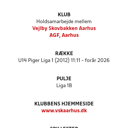
KLUB
Holdsamarbejde mellem
Vejlby Skovbakken Aarhus
AGF, Aarhus
RÆKKE
U14 Piger Liga 1 (2012) 11:11 - forår 2026
PULJE
Liga 1B
KLUBBENS HJEMMESIDE
www.vskaarhus.dk