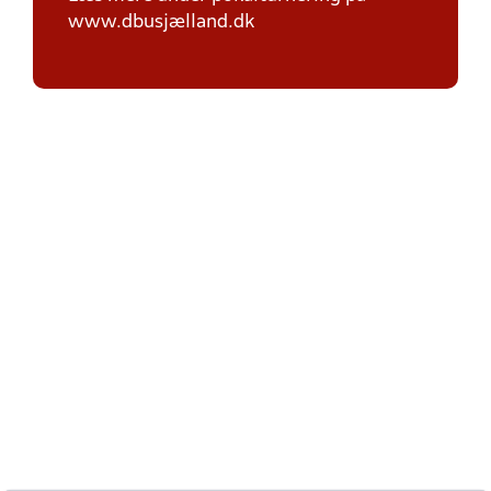
www.dbusjælland.dk