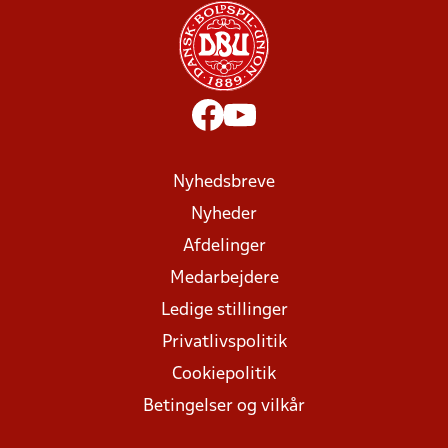
Nyhedsbreve
Nyheder
Afdelinger
Medarbejdere
Ledige stillinger
Privatlivspolitik
Cookiepolitik
Betingelser og vilkår