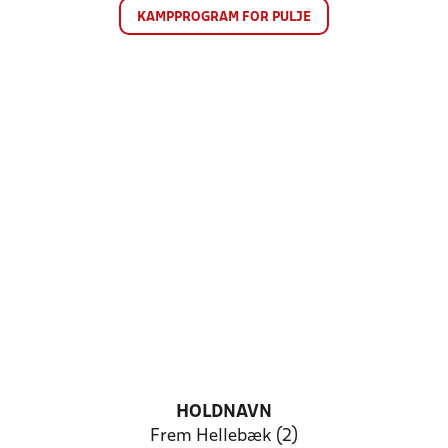
KAMPPROGRAM FOR PULJE
HOLDNAVN
Frem Hellebæk (2)