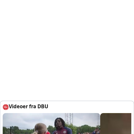
Videoer fra DBU