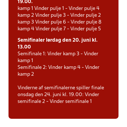
19.00.
kamp 1 Vinder pulje 1 - Vinder pulje 4
kamp 2 Vinder pulje 3 - Vinder pulje 2
kamp 3 Vinder pulje 6 - Vinder pulje 8
kamp 4 Vinder pulje 7 - Vinder pulje 5
Semifinaler lørdag den 20. juni kl.
13.00
Semifinale 1: Vinder kamp 3 - Vinder
kamp 1
Semifinale 2: Vinder kamp 4 - Vinder
kamp 2
Vinderne af semifinalerne spiller finale
onsdag den 24. juni kl. 19.00: Vinder
semifinale 2 - Vinder semifinale 1