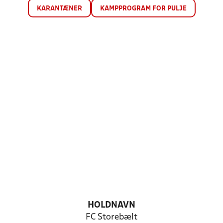
KARANTÆNER
KAMPPROGRAM FOR PULJE
HOLDNAVN
FC Storebælt