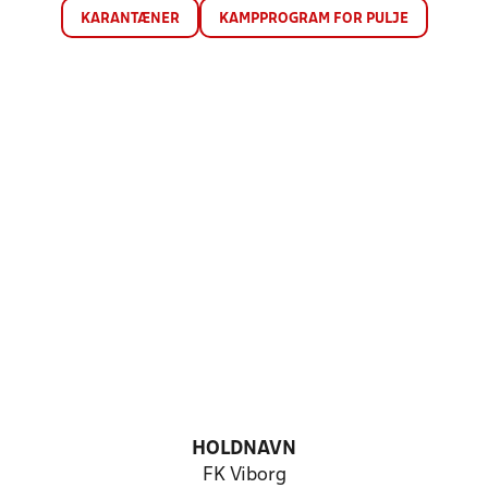
KARANTÆNER
KAMPPROGRAM FOR PULJE
HOLDNAVN
FK Viborg