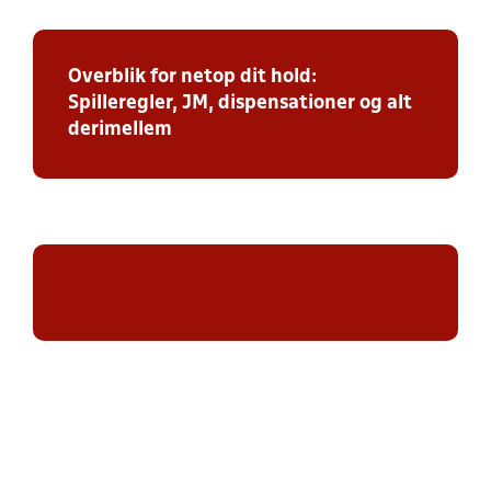
Overblik for netop dit hold:
Spilleregler, JM, dispensationer og alt
derimellem