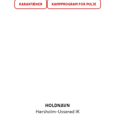
KARANTÆNER
KAMPPROGRAM FOR PULJE
HOLDNAVN
Hørsholm-Usserød IK