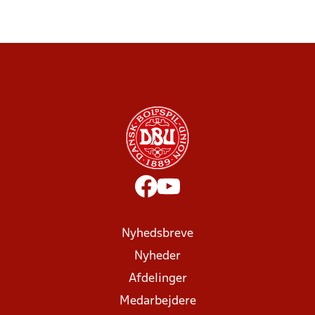
Nyhedsbreve
Nyheder
Afdelinger
Medarbejdere