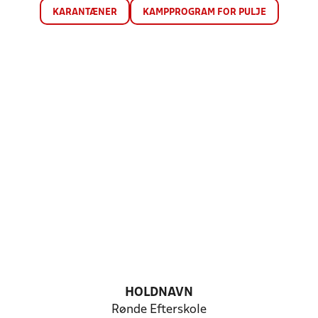
KARANTÆNER
KAMPPROGRAM FOR PULJE
HOLDNAVN
Rønde Efterskole