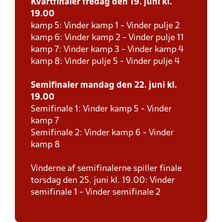
Kvartfinaler fredag den 19. juni kl.
19.00
kamp 5: Vinder kamp 1 - Vinder pulje 2
kamp 6: Vinder kamp 2 - Vinder pulje 11
kamp 7: Vinder kamp 3 - Vinder kamp 4
kamp 8: Vinder pulje 5 - Vinder pulje 4
Semifinaler mandag den 22. juni kl.
19.00
Semifinale 1: Vinder kamp 5 - Vinder
kamp 7
Semifinale 2: Vinder kamp 6 - Vinder
kamp 8
Vinderne af semifinalerne spiller finale
torsdag den 25. juni kl. 19.00: Vinder
semifinale 1 - Vinder semifinale 2