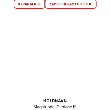
KARANTÆNER
KAMPPROGRAM FOR PULJE
HOLDNAVN
Slagslunde-Ganløse IF