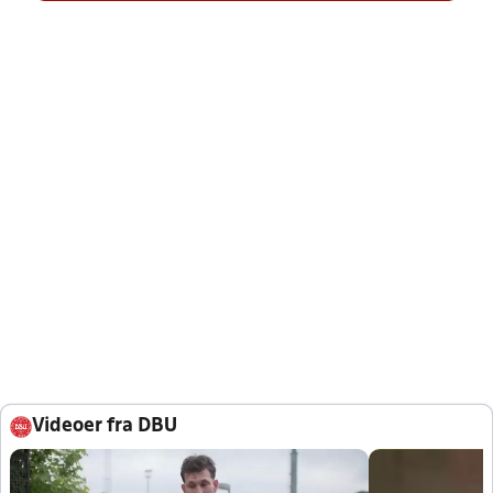
Videoer fra DBU