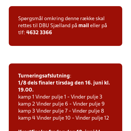
Spørgsmål omkring denne række skal
rettes til DBU Sjælland på
mail
eller på
tlf:
4632 3366
Turneringsafslutning
:
1/8 dels finaler tirsdag den 16. juni kl.
19.00.
kamp 1 Vinder pulje 1 - Vinder pulje 3
kamp 2 Vinder pulje 6 - Vinder pulje 9
kamp 3 Vinder pulje 7 - Vinder pulje 8
kamp 4 Vinder pulje 10 - Vinder pulje 12