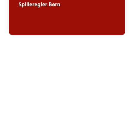
Spilleregler Børn