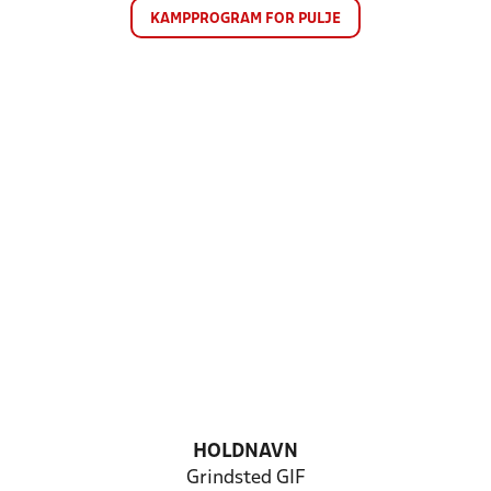
KAMPPROGRAM FOR PULJE
HOLDNAVN
Grindsted GIF