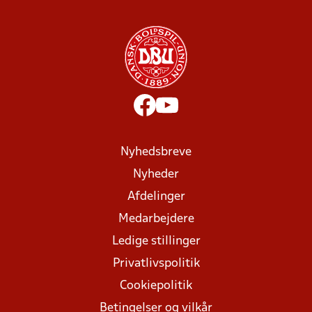
Nyhedsbreve
Nyheder
Afdelinger
Medarbejdere
Ledige stillinger
Privatlivspolitik
Cookiepolitik
Betingelser og vilkår