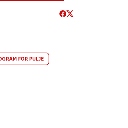
GRAM FOR PULJE