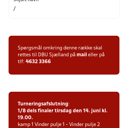
/
Spørgsmål omkring denne række skal
rettes til DBU Sjælland på
mail
eller på
tlf:
4632 3366
Turneringsafslutning
:
1/8 dels finaler tirsdag den 14. juni kl.
19.00.
kamp 1 Vinder pulje 1 - Vinder pulje 2