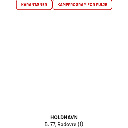
KARANTÆNER
KAMPPROGRAM FOR PULJE
HOLDNAVN
B. 77, Rødovre (1)