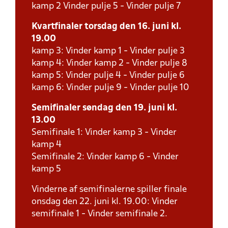
kamp 2 Vinder pulje 5 - Vinder pulje 7
Kvartfinaler torsdag den 16. juni kl.
19.00
kamp 3: Vinder kamp 1 - Vinder pulje 3
kamp 4: Vinder kamp 2 - Vinder pulje 8
kamp 5: Vinder pulje 4 - Vinder pulje 6
kamp 6: Vinder pulje 9 - Vinder pulje 10
Semifinaler søndag den 19. juni kl.
13.00
Semifinale 1: Vinder kamp 3 - Vinder
kamp 4
Semifinale 2: Vinder kamp 6 - Vinder
kamp 5
Vinderne af semifinalerne spiller finale
onsdag den 22. juni kl. 19.00: Vinder
semifinale 1 - Vinder semifinale 2.