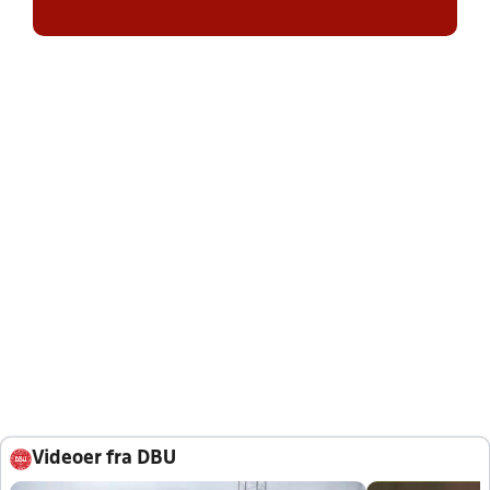
Videoer fra DBU