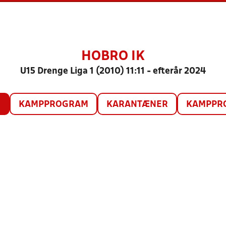
HOBRO IK
U15 Drenge Liga 1 (2010) 11:11 - efterår 2024
O
KAMPPROGRAM
KARANTÆNER
KAMPPRO