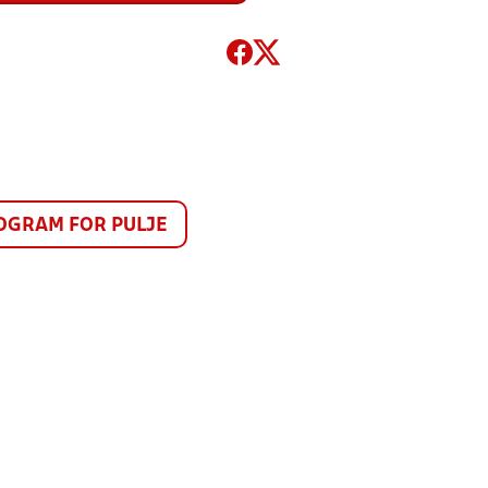
GRAM FOR PULJE