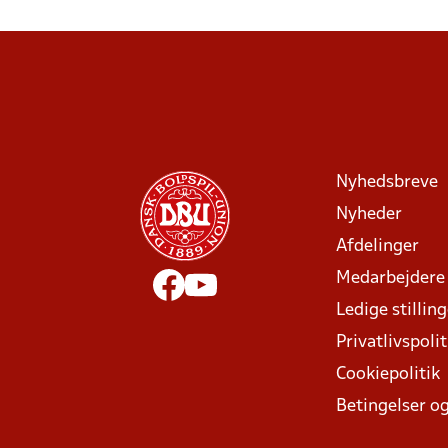
Nyhedsbreve
Nyheder
Afdelinger
Medarbejdere
Ledige stillin
Privatlivspolit
Cookiepolitik
Betingelser og