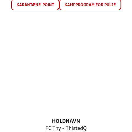
KARANTÆNE-POINT
KAMPPROGRAM FOR PULJE
HOLDNAVN
FC Thy - ThistedQ