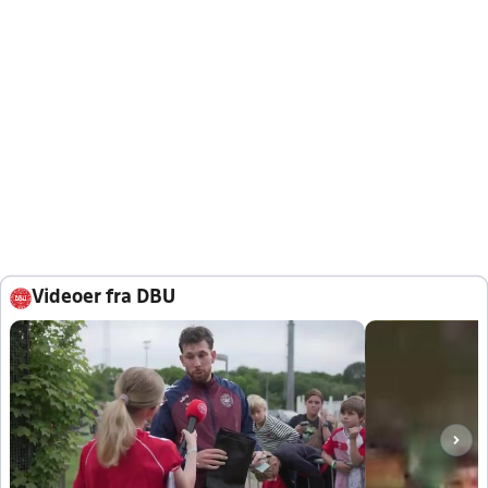
Videoer fra DBU