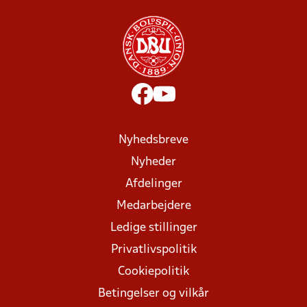
Nyhedsbreve
Nyheder
Afdelinger
Medarbejdere
Ledige stillinger
Privatlivspolitik
Cookiepolitik
Betingelser og vilkår