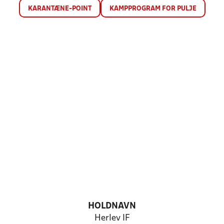
KARANTÆNE-POINT
KAMPPROGRAM FOR PULJE
HOLDNAVN
Herlev IF