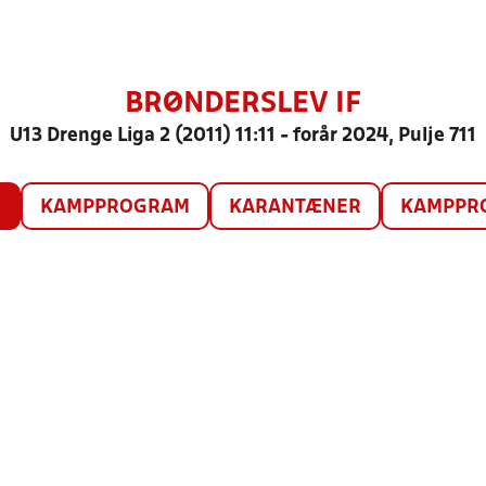
BRØNDERSLEV IF
U13 Drenge Liga 2 (2011) 11:11 - forår 2024, Pulje 711
O
KAMPPROGRAM
KARANTÆNER
KAMPPRO