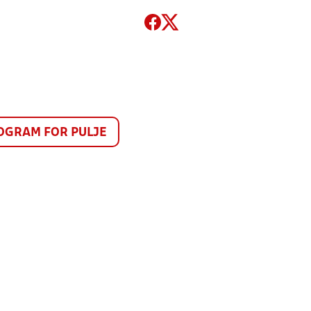
GRAM FOR PULJE