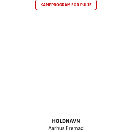
KAMPPROGRAM FOR PULJE
HOLDNAVN
Aarhus Fremad