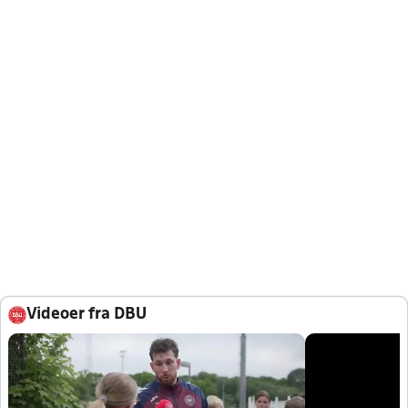
Videoer fra DBU