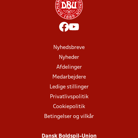
Nyhedsbreve
Nyheder
Afdelinger
Medarbejdere
Ledige stillinger
Privatlivspolitik
Cookiepolitik
Betingelser og vilkår
Dansk Boldspil-Union