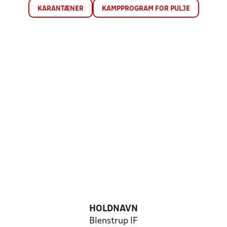
KARANTÆNER
KAMPPROGRAM FOR PULJE
HOLDNAVN
Blenstrup IF