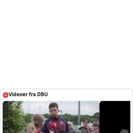
Videoer fra DBU