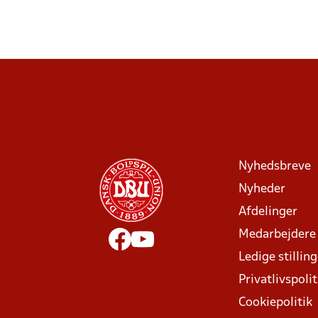
Nyhedsbreve
Nyheder
Afdelinger
Medarbejdere
Ledige stillin
Privatlivspolit
Cookiepolitik