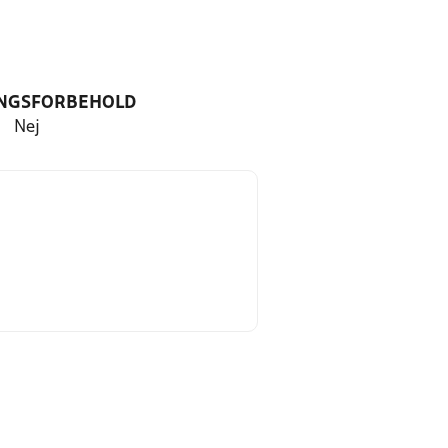
NGSFORBEHOLD
Nej