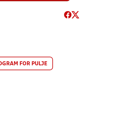
GRAM FOR PULJE