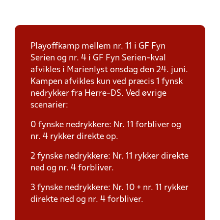
Playoffkamp mellem nr. 11 i GF Fyn
Serien og nr. 4 i GF Fyn Serien-kval
afvikles i Marienlyst onsdag den 24. juni.
Kampen afvikles kun ved præcis 1 fynsk
nedrykker fra Herre-DS. Ved øvrige
scenarier:
0 fynske nedrykkere: Nr. 11 forbliver og
nr. 4 rykker direkte op.
2 fynske nedrykkere: Nr. 11 rykker direkte
ned og nr. 4 forbliver.
3 fynske nedrykkere: Nr. 10 + nr. 11 rykker
direkte ned og nr. 4 forbliver.