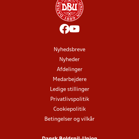
Nyhedsbreve
Nyheder
Afdelinger
Medarbejdere
Ledige stillinger
Privatlivspolitik
Cookiepolitik
Betingelser og vilkår