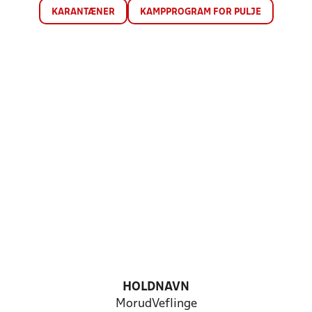
KARANTÆNER
KAMPPROGRAM FOR PULJE
HOLDNAVN
MorudVeflinge