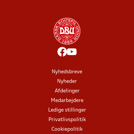
Nyhedsbreve
Nyheder
Afdelinger
Medarbejdere
Ledige stillinger
Privatlivspolitik
Cookiepolitik