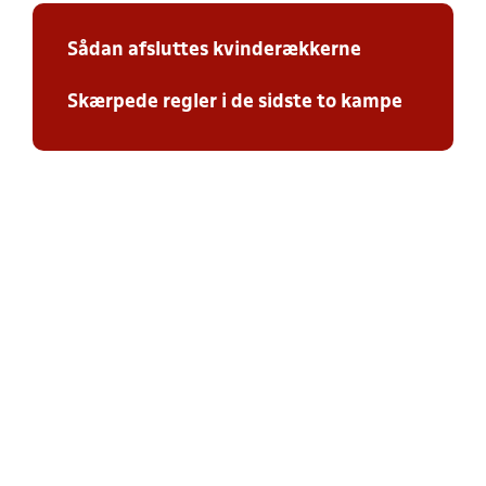
Sådan afsluttes kvinderækkerne
Skærpede regler i de sidste to kampe