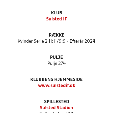
KLUB
Sulsted IF
RÆKKE
Kvinder Serie 2 11:11/9:9 - Efterår 2024
PULJE
Pulje 274
KLUBBENS HJEMMESIDE
www.sulstedif.dk
SPILLESTED
Sulsted Stadion