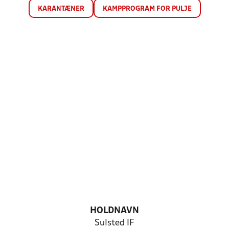
KARANTÆNER
KAMPPROGRAM FOR PULJE
HOLDNAVN
Sulsted IF