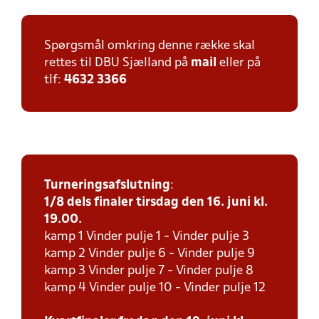
Spørgsmål omkring denne række skal
rettes til DBU Sjælland på
mail
eller på
tlf:
4632 3366
Turneringsafslutning
:
1/8 dels finaler tirsdag den 16. juni kl.
19.00.
kamp 1 Vinder pulje 1 - Vinder pulje 3
kamp 2 Vinder pulje 6 - Vinder pulje 9
kamp 3 Vinder pulje 7 - Vinder pulje 8
kamp 4 Vinder pulje 10 - Vinder pulje 12