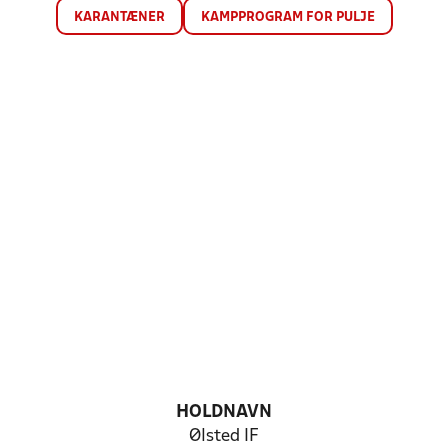
KARANTÆNER
KAMPPROGRAM FOR PULJE
HOLDNAVN
Ølsted IF