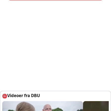
Videoer fra DBU