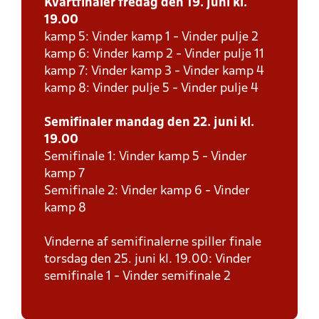
Kvartfinaler fredag den 19. juni kl.
19.00
kamp 5: Vinder kamp 1 - Vinder pulje 2
kamp 6: Vinder kamp 2 - Vinder pulje 11
kamp 7: Vinder kamp 3 - Vinder kamp 4
kamp 8: Vinder pulje 5 - Vinder pulje 4
Semifinaler mandag den 22. juni kl.
19.00
Semifinale 1: Vinder kamp 5 - Vinder
kamp 7
Semifinale 2: Vinder kamp 6 - Vinder
kamp 8
Vinderne af semifinalerne spiller finale
torsdag den 25. juni kl. 19.00: Vinder
semifinale 1 - Vinder semifinale 2