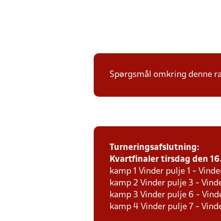
Spørgsmål omkring denne ræk
Turneringsafslutning:
Kvartfinaler tirsdag den 16.
kamp 1 Vinder pulje 1 - Vinde
kamp 2 Vinder pulje 3 - Vinde
kamp 3 Vinder pulje 6 - Vinde
kamp 4 Vinder pulje 7 - Vinde