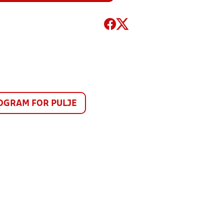
GRAM FOR PULJE